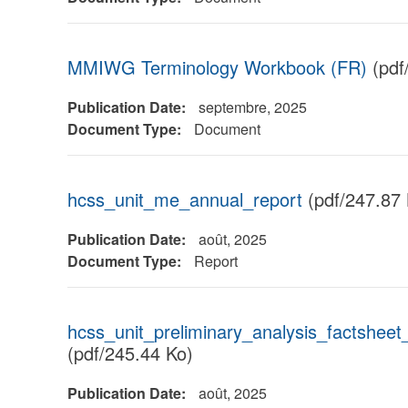
MMIWG Terminology Workbook (FR)
(pdf
Publication Date:
septembre, 2025
Document Type:
Document
hcss_unit_me_annual_report
(pdf/247.87 
Publication Date:
août, 2025
Document Type:
Report
hcss_unit_preliminary_analysis_factsheet
(pdf/245.44 Ko)
Publication Date:
août, 2025