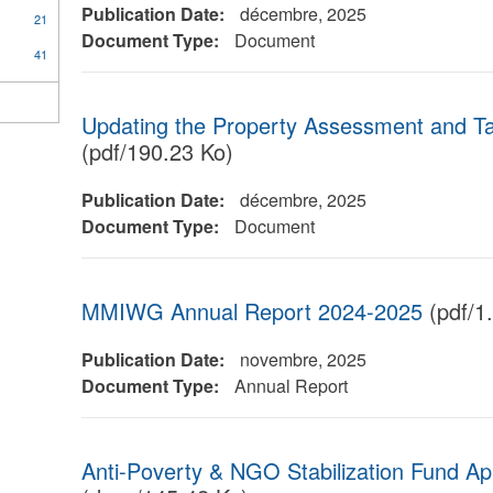
Publication Date:
décembre, 2025
21
Document Type:
Document
41
Updating the Property Assessment and T
(pdf/190.23 Ko)
Publication Date:
décembre, 2025
Document Type:
Document
MMIWG Annual Report 2024-2025
(pdf/1
Publication Date:
novembre, 2025
Document Type:
Annual Report
Anti-Poverty & NGO Stabilization Fund Ap