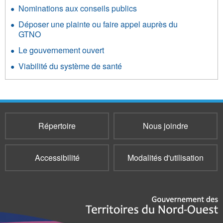
Nominations aux conseils publics
Déposer une plainte ou faire appel auprès du
GTNO
Le gouvernement ouvert
Viabilité du système de santé
Répertoire
Nous joindre
Accessibilité
Modalités d'utilisation