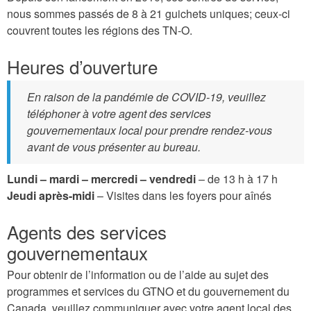
nous sommes passés de 8 à 21 guichets uniques; ceux-ci
couvrent toutes les régions des TN-O.
Heures d’ouverture
En raison de la pandémie de COVID-19, veuillez
téléphoner à votre agent des services
gouvernementaux local pour prendre rendez-vous
avant de vous présenter au bureau.
Lundi – mardi – mercredi – vendredi
– de 13 h à 17 h
Jeudi après-midi
– Visites dans les foyers pour aînés
Agents des services
gouvernementaux
Pour obtenir de l’information ou de l’aide au sujet des
programmes et services du GTNO et du gouvernement du
Canada, veuillez communiquer avec votre agent local des