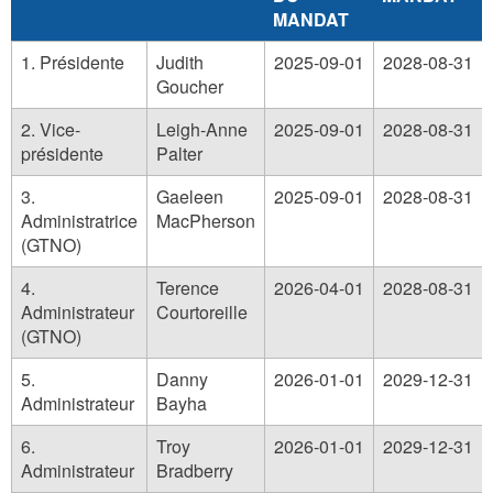
MANDAT
1. Présidente
Judith
2025-09-01
2028-08-31
Goucher
2. Vice-
Leigh-Anne
2025-09-01
2028-08-31
présidente
Palter
3.
Gaeleen
2025-09-01
2028-08-31
Administratrice
MacPherson
(GTNO)
4.
Terence
2026-04-01
2028-08-31
Administrateur
Courtoreille
(GTNO)
5.
Danny
2026-01-01
2029-12-31
Administrateur
Bayha
6.
Troy
2026-01-01
2029-12-31
Administrateur
Bradberry