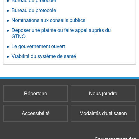
Bureau du protocole
Bureau du protocole
Nominations aux conseils publics
Déposer une plainte ou faire appel auprès du
GTNO
Le gouvernement ouvert
Viabilité du système de santé
Répertoire
Nous joindre
Accessibilité
Modalités d'utilisation