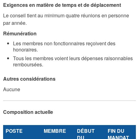
Exigences en matière de temps et de déplacement
Le conseil tient au minimum quatre réunions en personne
par année.
Rémunération
Les membres non fonctionnaires reçoivent des
honoraires.
Tous les membres voient leurs dépenses raisonnables
remboursées.
Autres considérations
Aucune
Composition actuelle
POSTE
MEMBRE
DÉBUT
FIN DU
DU
MANDAT