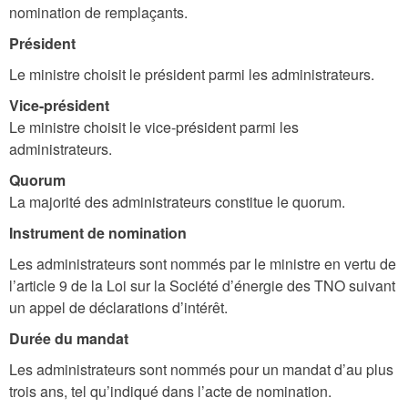
nomination de remplaçants.
Président
Le ministre choisit le président parmi les administrateurs.
Vice-président
Le ministre choisit le vice-président parmi les
administrateurs.
Quorum
La majorité des administrateurs constitue le quorum.
Instrument de nomination
Les administrateurs sont nommés par le ministre en vertu de
l’article 9 de la Loi sur la Société d’énergie des TNO suivant
un appel de déclarations d’intérêt.
Durée du mandat
Les administrateurs sont nommés pour un mandat d’au plus
trois ans, tel qu’indiqué dans l’acte de nomination.