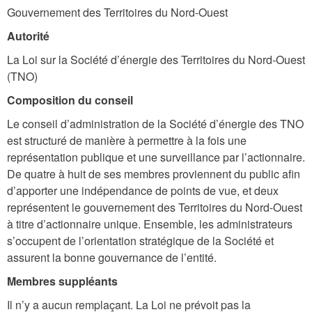
Gouvernement des Territoires du Nord-Ouest
Autorité
La Loi sur la Société d’énergie des Territoires du Nord‑Ouest
(TNO)
Composition du conseil
Le conseil d’administration de la Société d’énergie des TNO
est structuré de manière à permettre à la fois une
représentation publique et une surveillance par l’actionnaire.
De quatre à huit de ses membres proviennent du public afin
d’apporter une indépendance de points de vue, et deux
représentent le gouvernement des Territoires du Nord-Ouest
à titre d’actionnaire unique. Ensemble, les administrateurs
s’occupent de l’orientation stratégique de la Société et
assurent la bonne gouvernance de l’entité.
Membres suppléants
Il n’y a aucun remplaçant. La Loi ne prévoit pas la