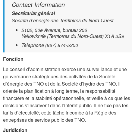
Contact Information
Secrétariat général
Société d’énergie des Territoires du Nord-Ouest
5102, 50e Avenue, bureau 206
Yellowknife (Territoires du Nord-Ouest) X1A 3S9
Telephone (867) 874-5200
Fonction
Le conseil d’administration exerce une surveillance et une
gouvernance stratégiques des activités de la Société
d’énergie des TNO et de la Société d’hydro des TNO. Il
oriente la planification à long terme, la responsabilité
financière et la stabilité opérationnelle, et veille à ce que les
décisions s’inscrivent dans l’intérêt public. Il ne fixe pas les
tarifs d’électricité; cette tâche incombe à la Régie des
entreprises de service public des TNO.
Juridiction