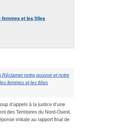
 femmes et les filles
 à Réclamer notre pouvoir et notre
les femmes et les filles
oup d’appels à la justice d’une
nt des Territoires du Nord-Ouest.
réponse initiale au rapport final de