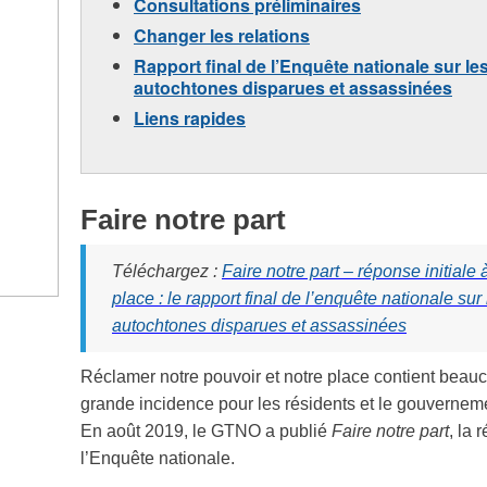
Consultations préliminaires
Changer les relations
Rapport final de l’Enquête nationale sur les
autochtones disparues et assassinées
Liens rapides
Faire notre part
Téléchargez :
Faire notre part – réponse initiale
place : le rapport final de l’enquête nationale sur 
autochtones disparues et assassinées
Réclamer notre pouvoir et notre place contient beauc
grande incidence pour les résidents et le gouverneme
En août 2019, le GTNO a publié
Faire notre part
, la 
l’Enquête nationale.