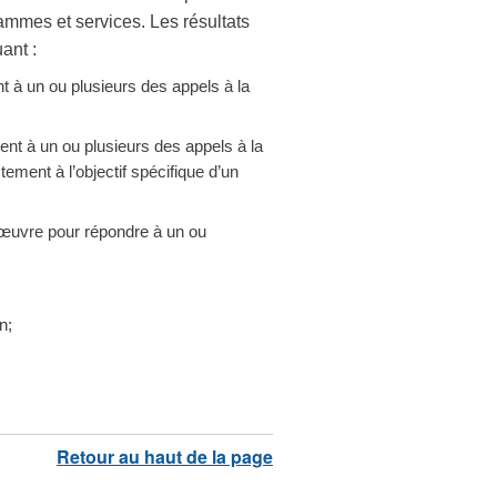
ammes et services. Les résultats
ant :
 à un ou plusieurs des appels à la
ent à un ou plusieurs des appels à la
tement à l’objectif spécifique d’un
 œuvre pour répondre à un ou
n;