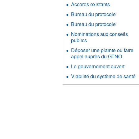
Accords existants
Bureau du protocole
Bureau du protocole
Nominations aux conseils
publics
Déposer une plainte ou faire
appel auprès du GTNO
Le gouvernement ouvert
Viabilité du système de santé