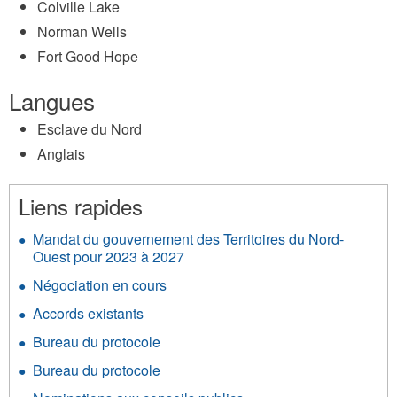
Colville Lake
Norman Wells
Fort Good Hope
Langues
Esclave du Nord
Anglais
Liens rapides
Mandat du gouvernement des Territoires du Nord-
Ouest pour 2023 à 2027
Négociation en cours
Accords existants
Bureau du protocole
Bureau du protocole