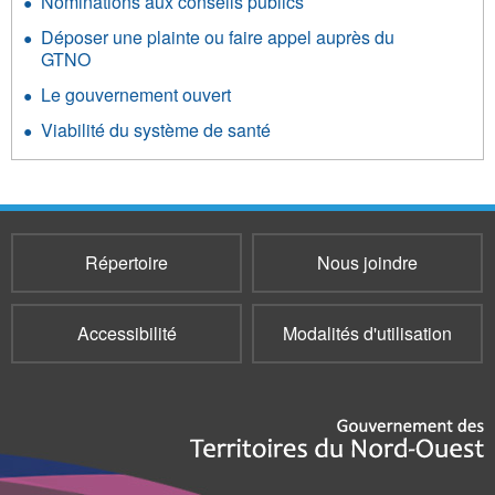
Nominations aux conseils publics
Déposer une plainte ou faire appel auprès du
GTNO
Le gouvernement ouvert
Viabilité du système de santé
Répertoire
Nous joindre
Accessibilité
Modalités d'utilisation