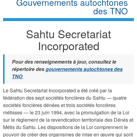
Gouvernements autochtones
des TNO
Sahtu Secretariat
Incorporated
Pour des renseignements à jour, consultez le
répertoire des
gouvernements autochtones des
TNO
Le Sahtu Secretariat Incorporated a été créé par la
fédération des sept sociétés foncières du Sahtu — quatre
sociétés foncières dénées et trois sociétés foncières
métisses — le 23 juin 1994, avec la promulgation de la Loi
sur le règlement de la revendication territoriale des Dénés et
Métis du Sahtu. Les dispositions de la Loi comprennent le
pouvoir de créer des organismes de mise en œuvre qui sont