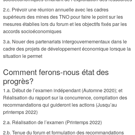
2.c. Prévoir une réunion annuelle avec les cadres
supérieurs des mines des TNO pour faire le point sur les
mesures établies lors du forum et les objectifs fixés par les
accords socioéconomiques
3.a. Nouer des partenariats intergouvernementaux dans le
cadre des projets de développement économique lorsque la
situation le permet
Comment ferons-nous état des
progrès?
1.a. Début de l’examen indépendant (Automne 2020); et
Réalisation du rapport sur la concurrence, compilation des
recommandations qui guideront les actions (Jusqu’au
printemps 2022)
2.a. Réalisation de l’examen (Printemps 2022)
2.b. Tenue du forum et formulation des recommandations