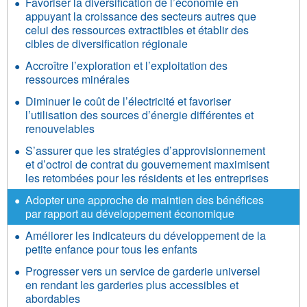
Favoriser la diversification de l’économie en
appuyant la croissance des secteurs autres que
celui des ressources extractibles et établir des
cibles de diversification régionale
Accroître l’exploration et l’exploitation des
ressources minérales
Diminuer le coût de l’électricité et favoriser
l’utilisation des sources d’énergie différentes et
renouvelables
S’assurer que les stratégies d’approvisionnement
et d’octroi de contrat du gouvernement maximisent
les retombées pour les résidents et les entreprises
Adopter une approche de maintien des bénéfices
par rapport au développement économique
Améliorer les indicateurs du développement de la
petite enfance pour tous les enfants
Progresser vers un service de garderie universel
en rendant les garderies plus accessibles et
abordables