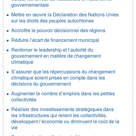
gouvernementale
Mettre en œuvre la Déclaration des Nations Unies
sur les droits des peuples autochtones
Accroître le pouvoir décisionnel des régions
Réduire l’écart de financement municipal
Renforcer le leadership et l’autorité du
gouvernement en matière de changement
climatique
S’assurer que les répercussions du changement
climatique soient prises en compte dans les
décisions du gouvernement
Augmenter le nombre d’emplois dans les petites
collectivités
Réaliser des investissements stratégiques dans
les infrastructures qui relient les collectivités,
développent l’économie ou diminuent le coût de la
vie