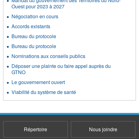
Mandat du gouvernement des Territoires du Nord-
Ouest pour 2023 à 2027
Négociation en cours
Accords existants
Bureau du protocole
Bureau du protocole
Nominations aux conseils publics
Déposer une plainte ou faire appel auprès du
GTNO
Le gouvernement ouvert
Viabilité du système de santé
Répertoire
Nous joindre