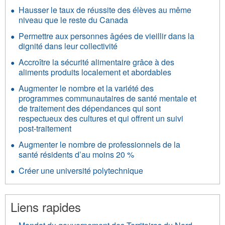
Hausser le taux de réussite des élèves au même
niveau que le reste du Canada
Permettre aux personnes âgées de vieillir dans la
dignité dans leur collectivité
Accroître la sécurité alimentaire grâce à des
aliments produits localement et abordables
Augmenter le nombre et la variété des
programmes communautaires de santé mentale et
de traitement des dépendances qui sont
respectueux des cultures et qui offrent un suivi
post-traitement
Augmenter le nombre de professionnels de la
santé résidents d’au moins 20 %
Créer une université polytechnique
Liens rapides