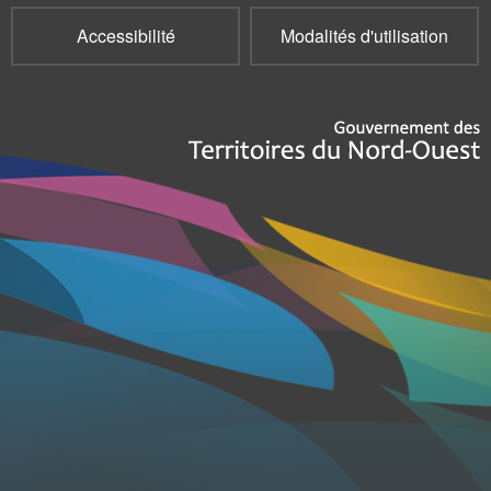
Accessibilité
Modalités d'utilisation