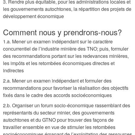
3. Rendre plus équitable, pour les administrations locales et
les gouvernements autochtones, la répartition des projets de
développement économique
Comment nous y prendrons-nous?
1.a. Mener un examen indépendant sur le caractère
concurrentiel de l’industrie minière des TNO; puis, formuler
des recommandations portant sur les redevances minières,
les impôts et les retombées économiques directes et
indirectes
2.a. Mener un examen indépendant et formuler des
recommandations pour favoriser la réalisation des objectifs
fixés dans le cadre des accords socioéconomiques
2.b. Organiser un forum socio-économique rassemblant des
représentants du secteur minier, des gouvernements
autochtones et du GTNO pour trouver des façons de
travailler ensemble en vue de stimuler les retombées
socioéconomiques émanant de l’exploitation des ressources