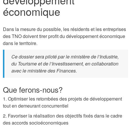
économique
Dans la mesure du possible, les résidents et les entreprises
des TNO doivent tirer profit du développement économique
dans le territoire.
Ce dossier sera piloté par le ministère de l’Industrie,
du Tourisme et de l’Investissement, en collaboration
avec le ministère des Finances.
Que ferons-nous?
1. Optimiser les retombées des projets de développement
tout en demeurant concurrentiel
2. Favoriser la réalisation des objectifs fixés dans le cadre
des accords socioéconomiques