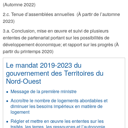
(Automne 2022)
2.c. Tenue d’assemblées annuelles (À partir de l’automne
2023)
3.a. Conclusion, mise en œuvre et suivi de plusieurs
ententes de partenariat portant sur les possibilités de
développement économique; et rapport sur les progrès (À
partir du printemps 2020)
Le mandat 2019-2023 du
gouvernement des Territoires du
Nord-Ouest
Message de la première ministre
Accroître le nombre de logements abordables et
diminuer les besoins impérieux en matière de
logement
Régler et mettre en œuvre les ententes sur les
traités, les terres, les ressources et l’autonomie