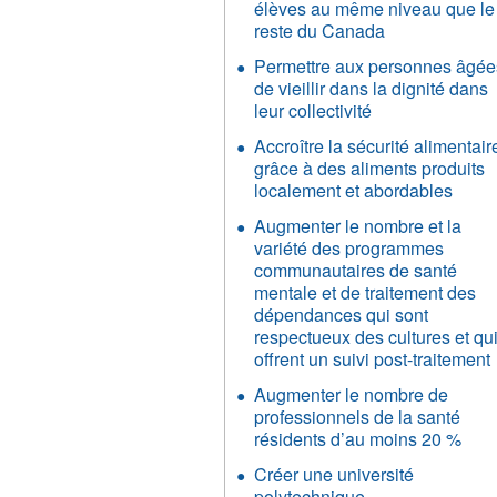
élèves au même niveau que le
reste du Canada
Permettre aux personnes âgée
de vieillir dans la dignité dans
leur collectivité
Accroître la sécurité alimentair
grâce à des aliments produits
localement et abordables
Augmenter le nombre et la
variété des programmes
communautaires de santé
mentale et de traitement des
dépendances qui sont
respectueux des cultures et qu
offrent un suivi post-traitement
Augmenter le nombre de
professionnels de la santé
résidents d’au moins 20 %
Créer une université
polytechnique