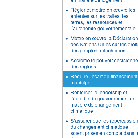
Régler et mettre en œuvre les
ententes sur les traités, les
terres, les ressources et
l’autonomie gouvernementale
Mettre en œuvre la Déclaratio
des Nations Unies sur les droit
des peuples autochtones
Accroître le pouvoir décisionne
des régions
Réduire l’écart de financement
municipal
Renforcer le leadership et
l’autorité du gouvernement en
matière de changement
climatique
S’assurer que les répercussio
du changement climatique
soient prises en compte dans l