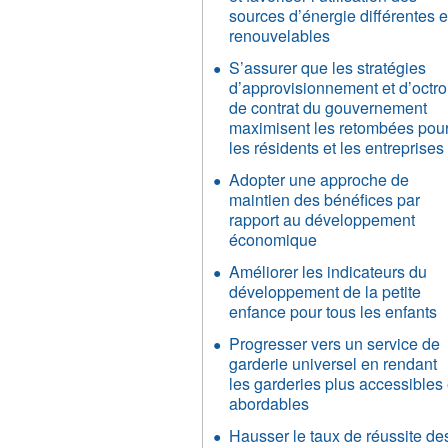
sources d’énergie différentes e
renouvelables
S’assurer que les stratégies
d’approvisionnement et d’octro
de contrat du gouvernement
maximisent les retombées pou
les résidents et les entreprises
Adopter une approche de
maintien des bénéfices par
rapport au développement
économique
Améliorer les indicateurs du
développement de la petite
enfance pour tous les enfants
Progresser vers un service de
garderie universel en rendant
les garderies plus accessibles 
abordables
Hausser le taux de réussite de