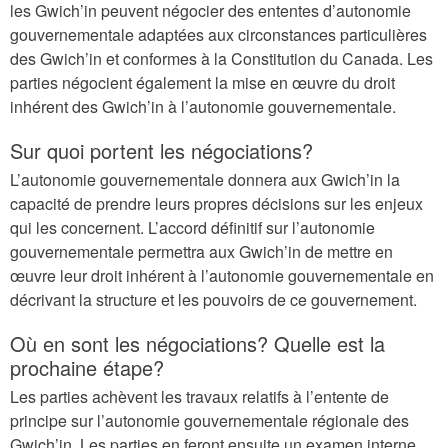
les Gwich’in peuvent négocier des ententes d’autonomie
gouvernementale adaptées aux circonstances particulières
des Gwich’in et conformes à la Constitution du Canada. Les
parties négocient également la mise en œuvre du droit
inhérent des Gwich’in à l’autonomie gouvernementale.
Sur quoi portent les négociations?
L’autonomie gouvernementale donnera aux Gwich’in la
capacité de prendre leurs propres décisions sur les enjeux
qui les concernent. L’accord définitif sur l’autonomie
gouvernementale permettra aux Gwich’in de mettre en
œuvre leur droit inhérent à l’autonomie gouvernementale en
décrivant la structure et les pouvoirs de ce gouvernement.
Où en sont les négociations? Quelle est la
prochaine étape?
Les parties achèvent les travaux relatifs à l’entente de
principe sur l’autonomie gouvernementale régionale des
Gwich’in. Les parties en feront ensuite un examen interne.