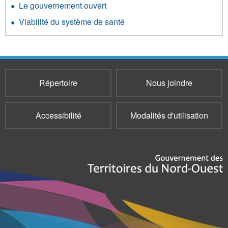
Le gouvernement ouvert
Viabilité du système de santé
Répertoire
Nous joindre
Accessibilité
Modalités d'utilisation