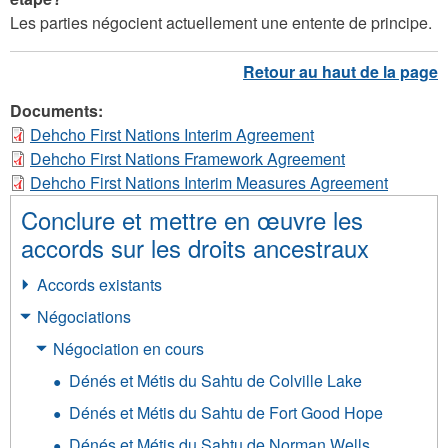
Les parties négocient actuellement une entente de principe.
Documents:
Dehcho First Nations Interim Agreement
Dehcho First Nations Framework Agreement
Dehcho First Nations Interim Measures Agreement
Conclure et mettre en œuvre les
accords sur les droits ancestraux
Accords existants
Négociations
Négociation en cours
Dénés et Métis du Sahtu de Colville Lake
Dénés et Métis du Sahtu de Fort Good Hope
Dénés et Métis du Sahtu de Norman Wells