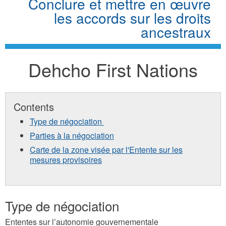
Conclure et mettre en œuvre
les accords sur les droits
ancestraux
Dehcho First Nations
Contents
Type de négociation
Parties à la négociation
Carte de la zone visée par l'Entente sur les
mesures provisoires
Type de négociation
Ententes sur l’autonomie gouvernementale