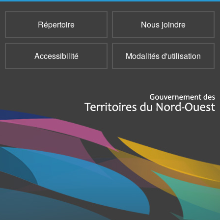
Répertoire
Nous joindre
Accessibilité
Modalités d'utilisation