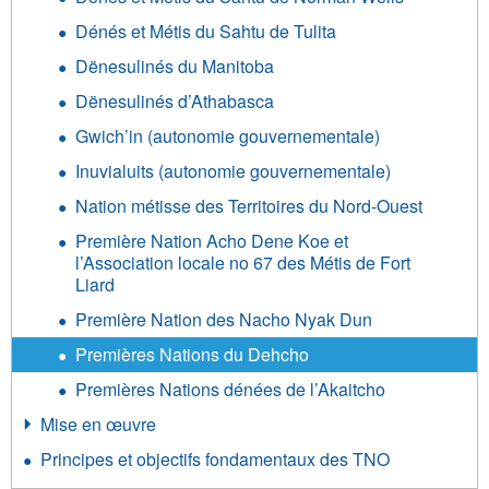
Dénés et Métis du Sahtu de Tulita
Dënesulinés du Manitoba
Dënesulinés d’Athabasca
Gwich’in (autonomie gouvernementale)
Inuvialuits (autonomie gouvernementale)
Nation métisse des Territoires du Nord-Ouest
Première Nation Acho Dene Koe et
l’Association locale no 67 des Métis de Fort
Liard
Première Nation des Nacho Nyak Dun
Premières Nations du Dehcho
Premières Nations dénées de l’Akaitcho
Mise en œuvre
Principes et objectifs fondamentaux des TNO