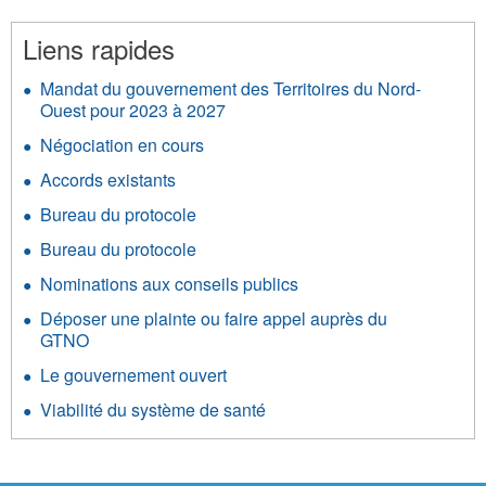
Liens rapides
Mandat du gouvernement des Territoires du Nord-
Ouest pour 2023 à 2027
Négociation en cours
Accords existants
Bureau du protocole
Bureau du protocole
Nominations aux conseils publics
Déposer une plainte ou faire appel auprès du
GTNO
Le gouvernement ouvert
Viabilité du système de santé